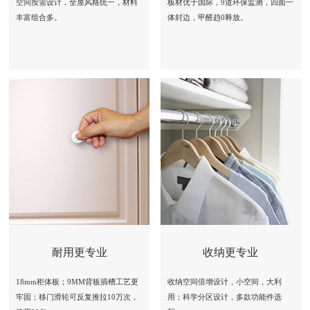
空间按需设计，全屋风格统一，材料
板材优于国际，9道环保监测，四面一
丰富组合多。
体封边，甲醛趋0释放。
耐用更专业
收纳更专业
18mm柜体板；9MM背板插槽工艺更
收纳空间倍增设计，小空间，大利
牢固；移门滑轮可反复推拉10万次，
用；科学分区设计，多款功能件选