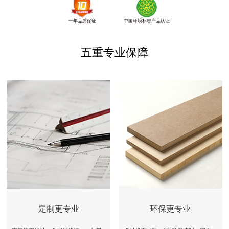
十年品质保证
中国环境标志产品认证
五重专业保障
定制更专业
环保更专业