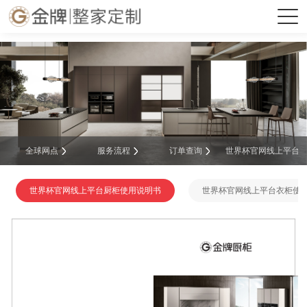
世界杯官网线上平台_世界杯（中国）
全球网点
服务流程
订单查询
世界杯官网线上平台
世界杯官网线上平台厨柜使用说明书
世界杯官网线上平台衣柜使