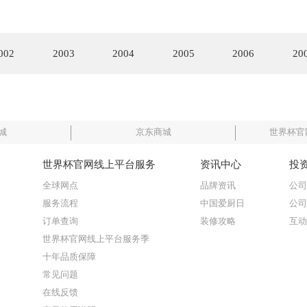
002
2003
2004
2005
2006
20
城
京东商城
世界杯官
世界杯官网线上平台服务
资讯中心
投
全球网点
品牌资讯
公司
服务流程
中国爱厨日
公司
订单查询
装修攻略
互动
世界杯官网线上平台服务季
十年品质保障
常见问题
在线反馈