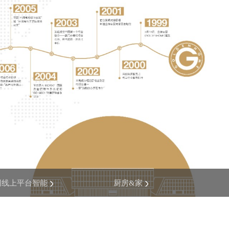
网线上平台智能
厨房&家