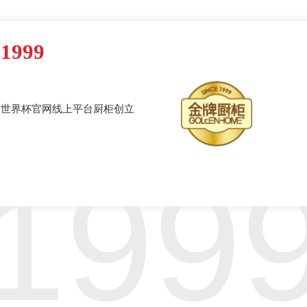
1999
2000
世界杯官网线上平台厨柜创立
世界杯官网线上平台服务月
并当选为首届会长单位
发起成立厦门市厨柜行业公会
树立行业服务标杆
199