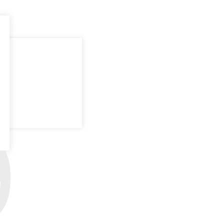
2001
发明烤漆厨柜
缔造世界杯官网线上平台厨柜烤漆重量级地位
9