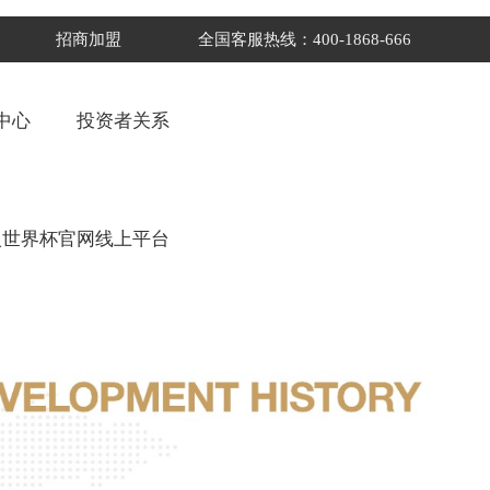
招商加盟
全国客服热线：400-1868-666
中心
投资者关系
入世界杯官网线上平台